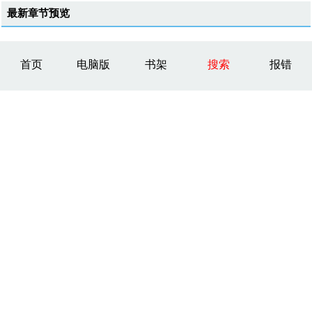
最新章节预览
首页
电脑版
书架
搜索
报错