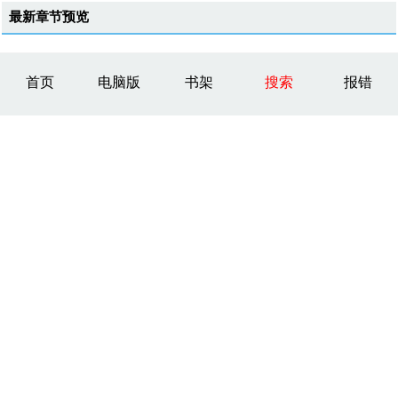
最新章节预览
首页
电脑版
书架
搜索
报错