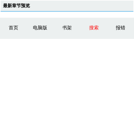
最新章节预览
首页
电脑版
书架
搜索
报错